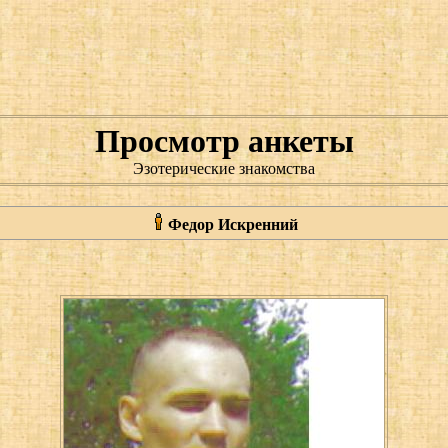
Просмотр анкеты
Эзотерические знакомства
Федор Искренний