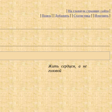
На главную страницу сайта
Поиск
Добавить
Статистика
Изменить
Жить сердцем, а не
головой