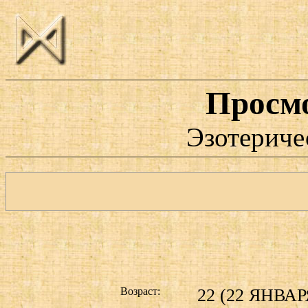
Просм
Эзотериче
Возраст:
22 (22 ЯНВАРЯ