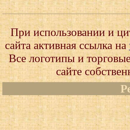
При использовании и ц
сайта активная ссылка на
Все логотипы и торговые
сайте собствен
Р