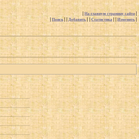
На главную страницу сайта
Поиск
Добавить
Статистика
Изменить