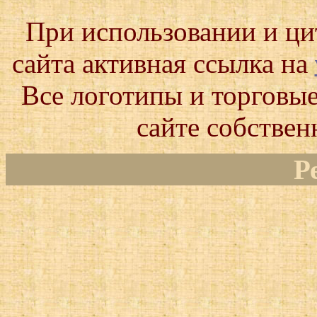
При использовании и ц
сайта активная ссылка на
Все логотипы и торговые
сайте собствен
Р