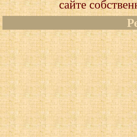
сайте собствен
Р