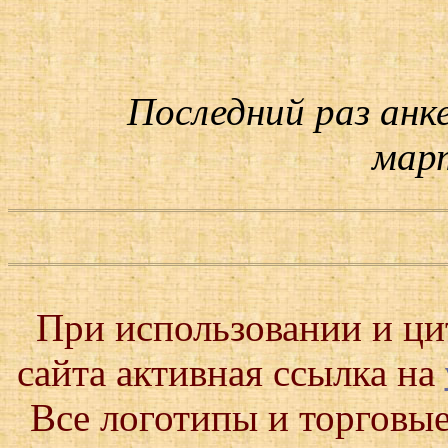
Последний раз анк
март
При использовании и ц
сайта активная ссылка на
Все логотипы и торговые