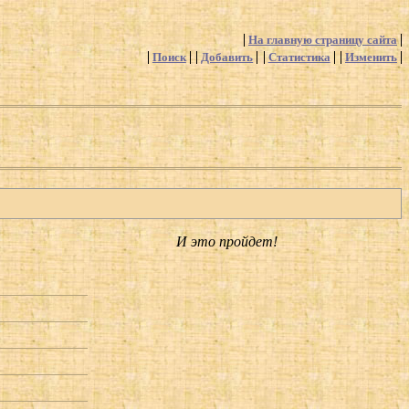
На главную страницу сайта
Поиск
Добавить
Статистика
Изменить
И это пройдет!