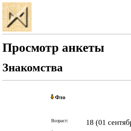
Просмотр анкеты
Знакомства
Фло
Возраст:
18 (01 сентябр