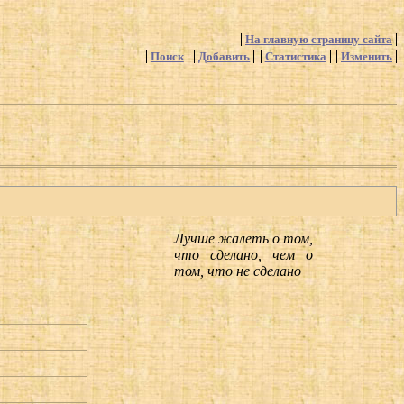
На главную страницу сайта
Поиск
Добавить
Статистика
Изменить
Лучше жалеть о том,
что сделано, чем о
том, что не сделано