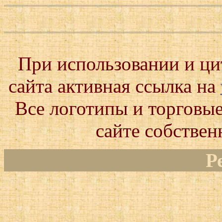
При использовании и ц
сайта активная ссылка на
Все логотипы и торговые
сайте собствен
Р