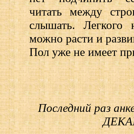
читать между стро
слышать. Легкого 
можно расти и разви
Пол уже не имеет пр
Последний раз анк
ДЕКАБ