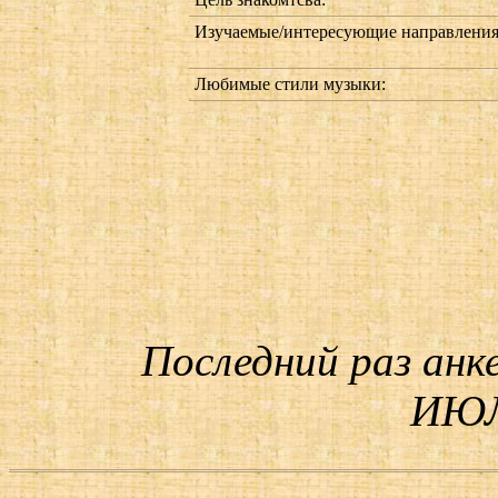
Изучаемые/интересующие направления
Любимые стили музыки:
Последний раз анк
ИЮЛ