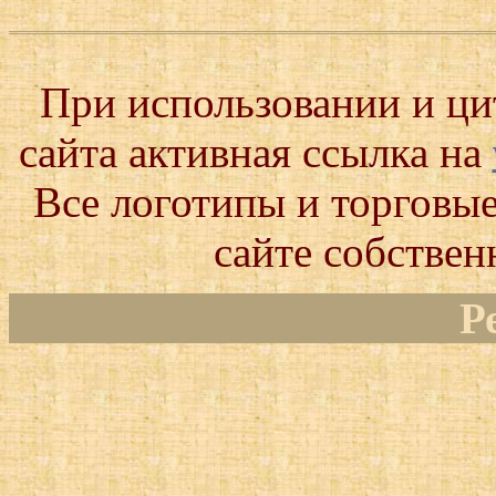
При использовании и ц
сайта активная ссылка на
Все логотипы и торговые
сайте собствен
Р