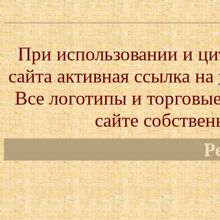
При использовании и ц
сайта активная ссылка на
Все логотипы и торговые
сайте собствен
Р