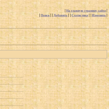
На главную страницу сайта
Поиск
Добавить
Статистика
Изменить