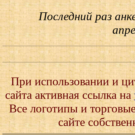
Последний раз анк
апре
При использовании и ц
сайта активная ссылка на
Все логотипы и торговые
сайте собствен