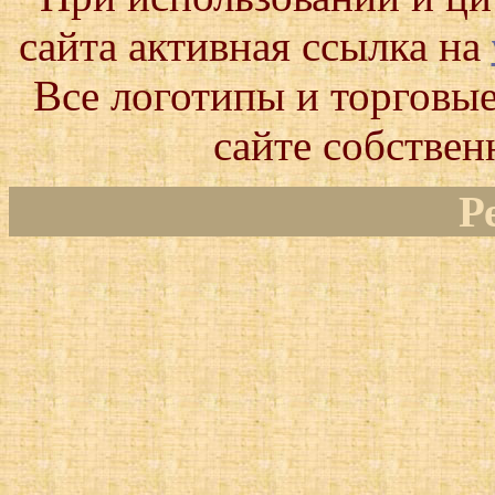
сайта активная ссылка на
Все логотипы и торговые
сайте собствен
Р