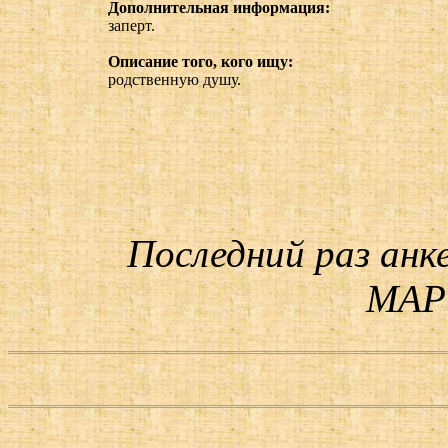
Дополнительная информация:
заперт.
Описание того, кого ищу:
родственную душу.
Последний раз анк
МАРТ