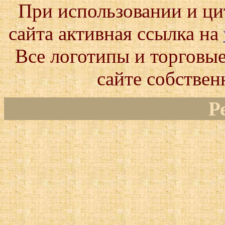
При использовании и ц
сайта активная ссылка на
Все логотипы и торговые
сайте собствен
Р