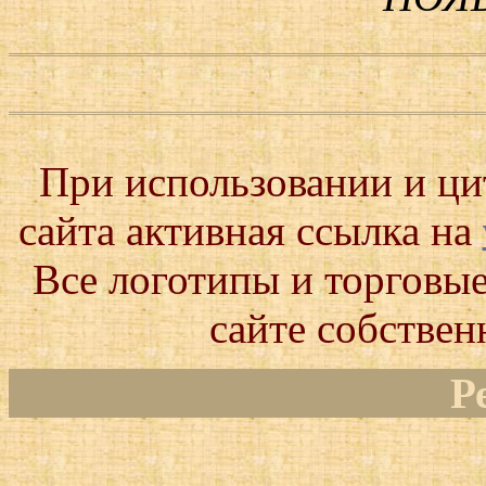
При использовании и ц
сайта активная ссылка на
Все логотипы и торговые
сайте собствен
Р