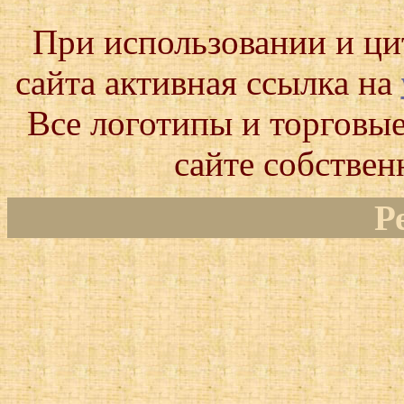
При использовании и ц
сайта активная ссылка на
Все логотипы и торговые
сайте собствен
Р