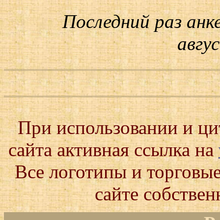
Последний раз анк
авгус
При использовании и ц
сайта активная ссылка на
Все логотипы и торговые
сайте собствен