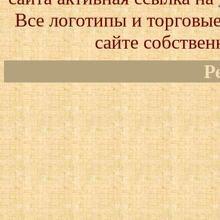
Все логотипы и торговые
сайте собствен
Р