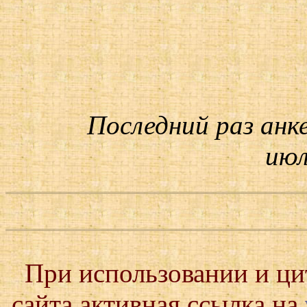
Последний раз анк
июл
При использовании и ц
сайта активная ссылка на