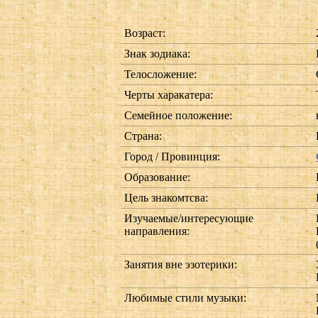
Возраст:
Знак зодиака:
Телосложение:
Черты харакатера:
Семейное положение:
Страна:
Город / Провинция:
Образование:
Цель знакомтсва:
Изучаемые/интересующие
направления:
Занятия вне эзотерики:
Любимые стили музыки: