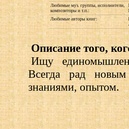
Любимые муз. группы, исполнители,
композиторы и т.п.:
Любимые авторы книг:
Описание того, ког
Ищу единомышленн
Всегда рад новым
знаниями, опытом.