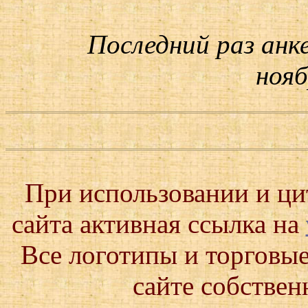
Последний раз анк
нояб
При использовании и ц
сайта активная ссылка на
Все логотипы и торговые
сайте собствен