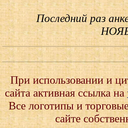
Последний раз анк
НОЯБ
При использовании и ц
сайта активная ссылка на
Все логотипы и торговые
сайте собствен