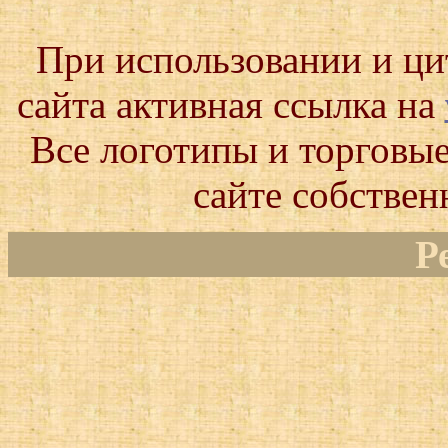
При использовании и ц
сайта активная ссылка на
Все логотипы и торговые
сайте собствен
Р