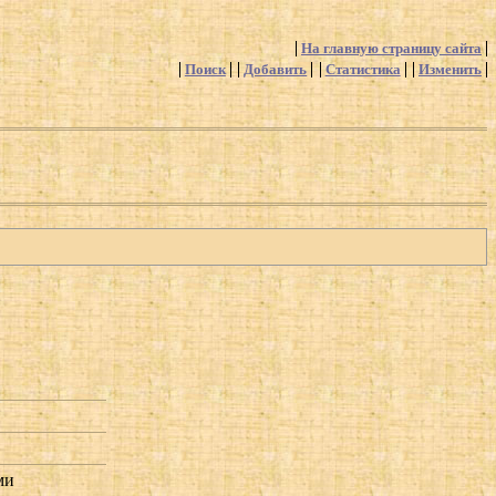
На главную страницу сайта
Поиск
Добавить
Статистика
Изменить
ми