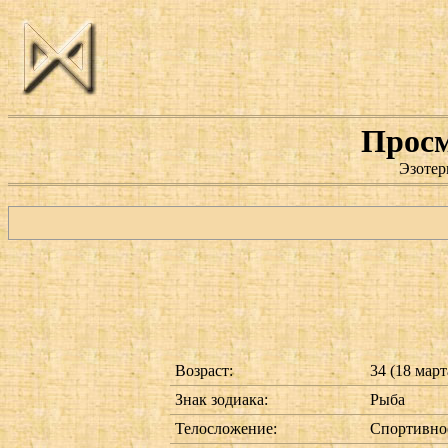
Просм
Эзотер
Возраст:
34 (18 март
Знак зодиака:
Рыба
Телосложение:
Спортивно