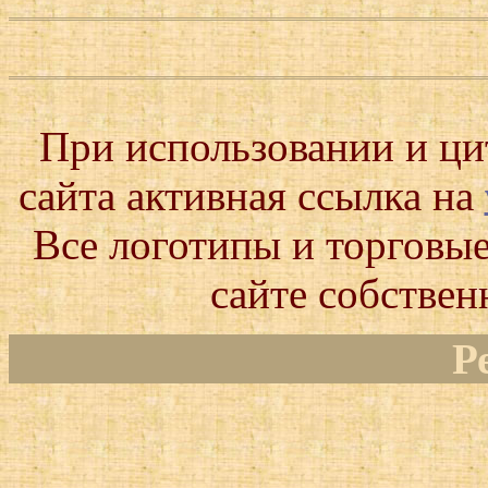
При использовании и ц
сайта активная ссылка на
Все логотипы и торговые
сайте собствен
Р