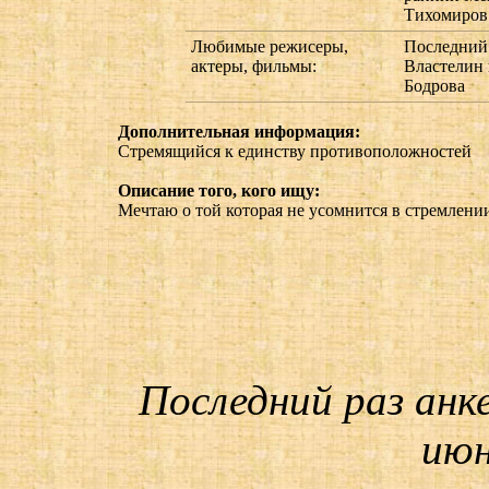
Тихомиров
Любимые режисеры,
Последний 
актеры, фильмы:
Властелин
Бодрова
Дополнительная информация:
Стремящийся к единству противоположностей
Описание того, кого ищу:
Мечтаю о той которая не усомнится в стремлени
Последний раз анк
июн