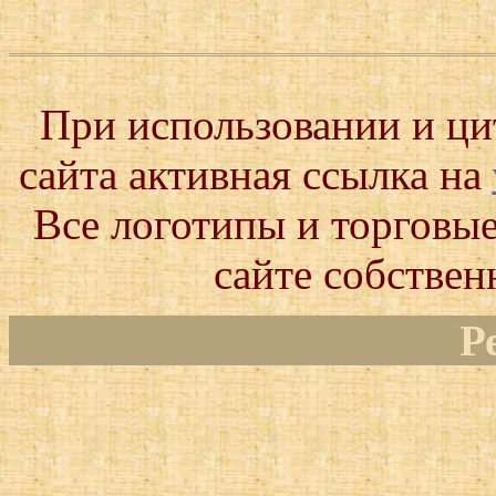
При использовании и ц
сайта активная ссылка на
Все логотипы и торговые
сайте собствен
Р