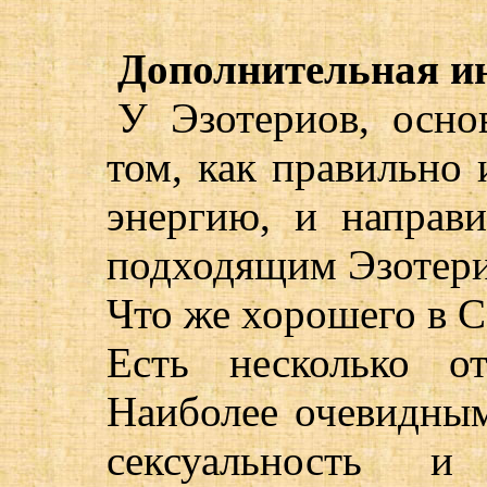
Дополнительная и
У Эзотериов, осно
том, как правильно 
энергию, и направ
подходящим Эзотери
Что же хорошего в С
Есть несколько о
Наиболее очевидным
сексуальность и