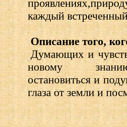
проявлениях,природ
каждый встреченный 
Описание того, ког
Думающих и чувст
новому знанию
остановиться и поду
глаза от земли и пос