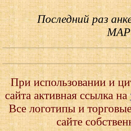
Последний раз анк
МАРТ
При использовании и ц
сайта активная ссылка на
Все логотипы и торговые
сайте собствен