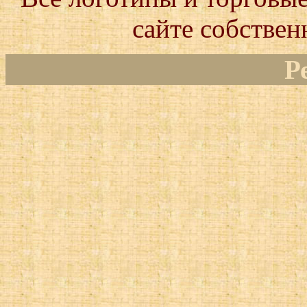
сайте собствен
Р