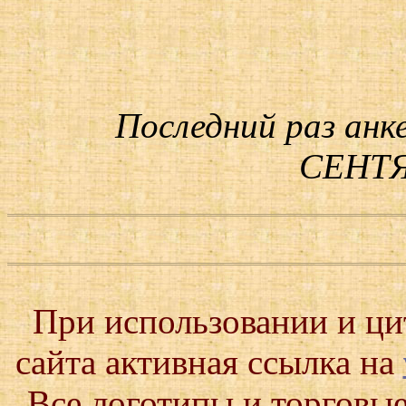
Последний раз анк
СЕНТЯ
При использовании и ц
сайта активная ссылка на
Все логотипы и торговые