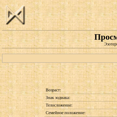
Просм
Эзотер
Возраст:
Знак зодиака:
Телосложение:
Семейное положение: