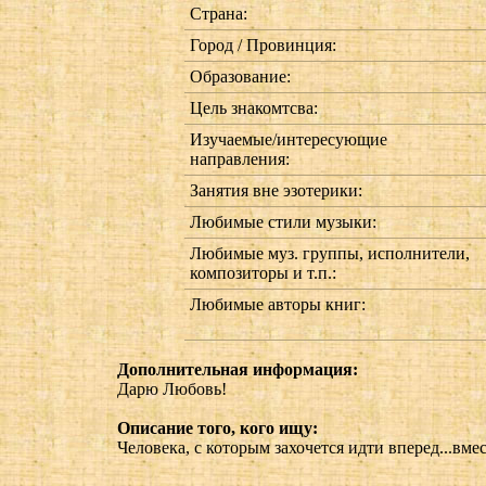
Страна:
Город / Провинция:
Образование:
Цель знакомтсва:
Изучаемые/интересующие
направления:
Занятия вне эзотерики:
Любимые стили музыки:
Любимые муз. группы, исполнители,
композиторы и т.п.:
Любимые авторы книг:
Дополнительная информация:
Дарю Любовь!
Описание того, кого ищу:
Человека, с которым захочется идти вперед...вмес