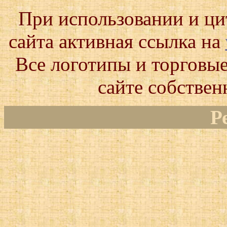
При использовании и ц
сайта активная ссылка на
Все логотипы и торговые
сайте собствен
Р