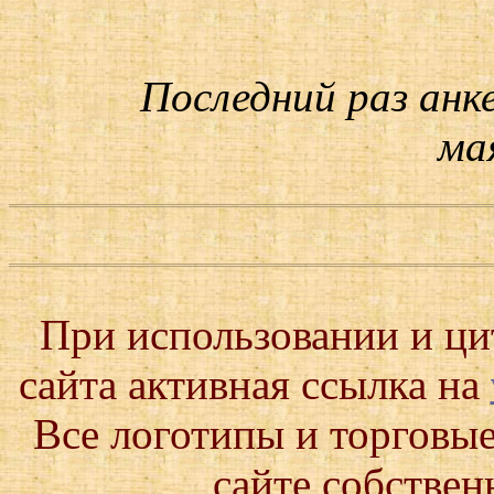
Последний раз анк
мая
При использовании и ц
сайта активная ссылка на
Все логотипы и торговые
сайте собствен