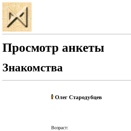
Просмотр анкеты
Знакомства
Олег Стародубцев
Возраст: