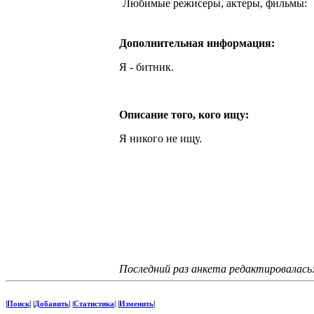
Любимые режисеры, актеры, фильмы:
Дополнительная информация:
Я - битник.
Описание того, кого ищу:
Я никого не ищу.
Последний раз анкета редактировалась:
|
Поиск
| |
Добавить
| |
Статистика
| |
Изменить
|