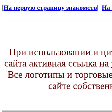
|
На первую страницу знакомств
| |
На 
При использовании и ц
сайта активная ссылка на
Все логотипы и торговые
сайте собствен