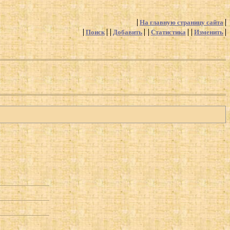
На главную страницу сайта
Поиск
Добавить
Статистика
Изменить