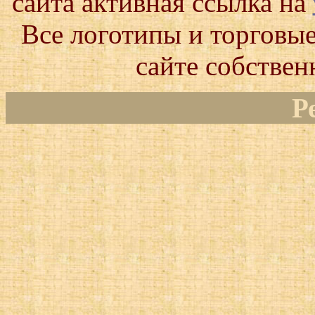
сайта активная ссылка на
Все логотипы и торговые
сайте собствен
Р