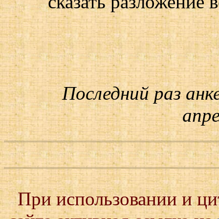
сказать разложение в
Последний раз анк
апре
При использовании и ц