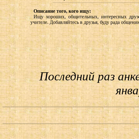
Описание того, кого ищу:
Ищу хороших, общительных, интересных друз
учителе. Добавляйтесь в друзья, буду рада общени
Последний раз анк
янва