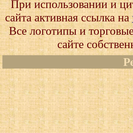
При использовании и ц
сайта активная ссылка на
Все логотипы и торговые
сайте собствен
Р