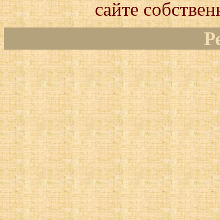
сайте собствен
Р