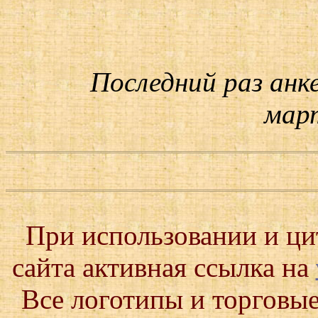
Последний раз анк
март
При использовании и ц
сайта активная ссылка на
Все логотипы и торговые