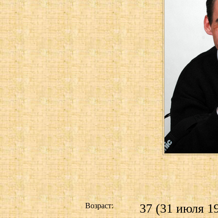
Возраст:
37 (31 июля 19