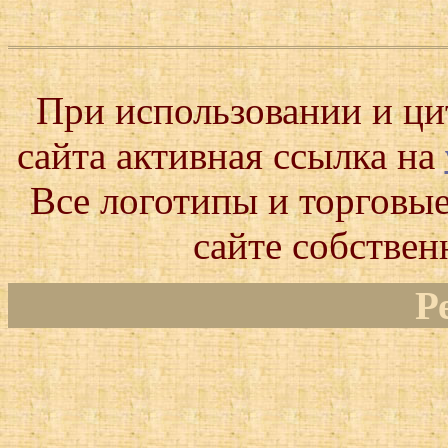
При использовании и ц
сайта активная ссылка на
Все логотипы и торговые
сайте собствен
Р