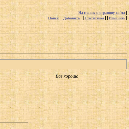
На главную страницу сайта
Поиск
Добавить
Статистика
Изменить
Все хорошо