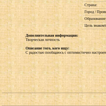
Страна:
Город / Пров
Образование
Цель знакомт
Дополнительная информация:
Творческая личность
Описание того, кого ищу:
С радостью пообщаюсь с оптимистично настрое