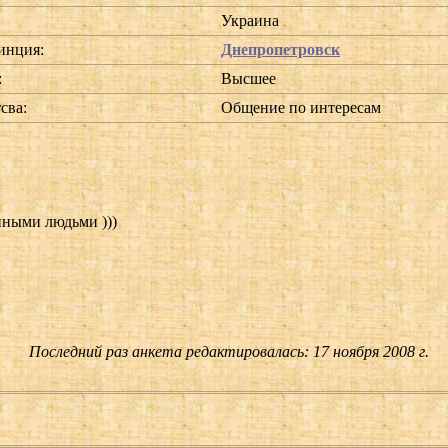
Украина
инция:
Днепропетровск
:
Высшее
сва:
Общение по интересам
нными людьми )))
Последний раз анкета редактировалась: 17 ноября 2008 г.