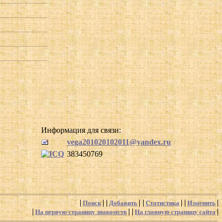
Информация для связи:
vega201020102011@yandex.ru
383450769
Поиск
Добавить
Статистика
Изменить
На первую страницу знакомств
На главную страницу сайта