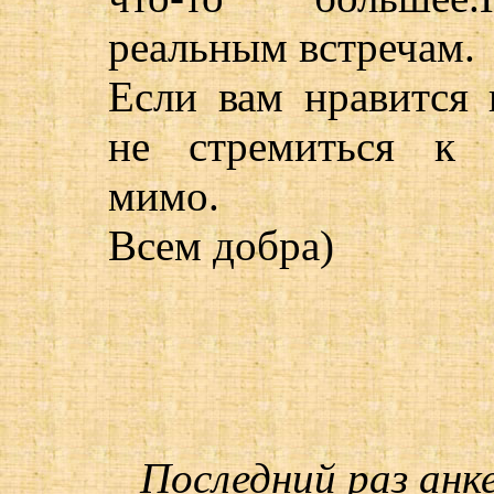
реальным встречам.
Если вам нравится 
не стремиться к в
мимо.
Всем добра)
Последний раз анк