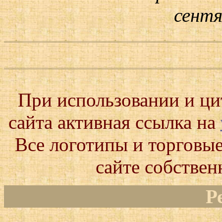
сентя
При использовании и ц
сайта активная ссылка на
Все логотипы и торговые
сайте собствен
Р