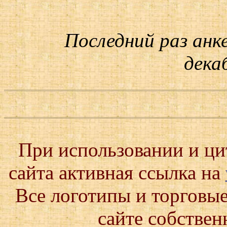
Последний раз анк
декаб
При использовании и ц
сайта активная ссылка на
Все логотипы и торговые
сайте собствен