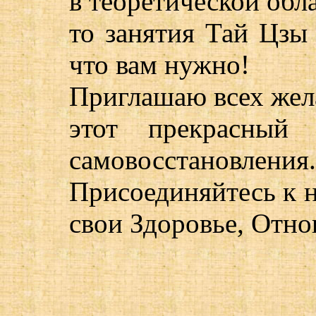
в теоретической обла
то занятия Тай Цзы 
что вам нужно!
Приглашаю всех жел
этот прекрасный 
самовосстановления.
Присоединяйтесь к 
свои Здоровье, Отн