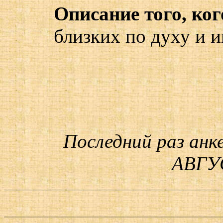
Описание того, ког
близких по духу и 
Последний раз анк
АВГУС