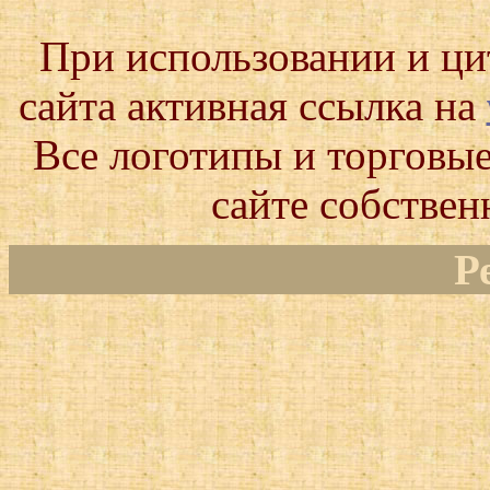
При использовании и ц
сайта активная ссылка на
Все логотипы и торговые
сайте собствен
Р