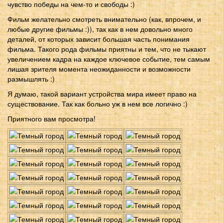
чувство победы на чем-то и свободы :)
Фильм желательно смотреть внимательно (как, впрочем, и
любые другие фильмы :)), так как в нем довольно много
деталей, от которых зависит большая часть понимания
фильма. Такого рода фильмы приятны и тем, что не тыкают
увеличением кадра на каждое ключевое событие, тем самым
лишая зрителя момента неожиданности и возможности
размышлять :)
Я думаю, такой вариант устройства мира имеет право на
существование. Так как больно уж в нем все логично :)
Приятного вам просмотра!