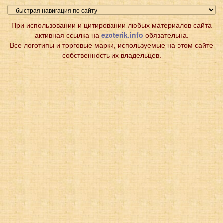
При использовании и цитировании любых материалов сайта
активная ссылка на
ezoterik.info
обязательна.
Все логотипы и торговые марки, используемые на этом сайте
собственность их владельцев.