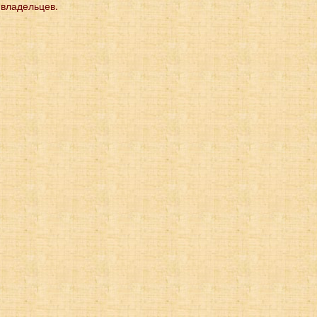
 владельцев.