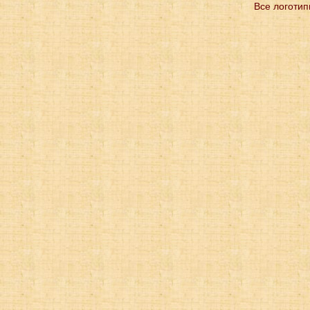
Все логотип