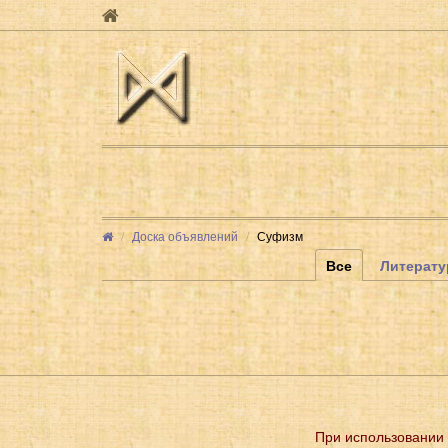
Доска объявлений
Суфизм
Все
Литерату
При использовании 