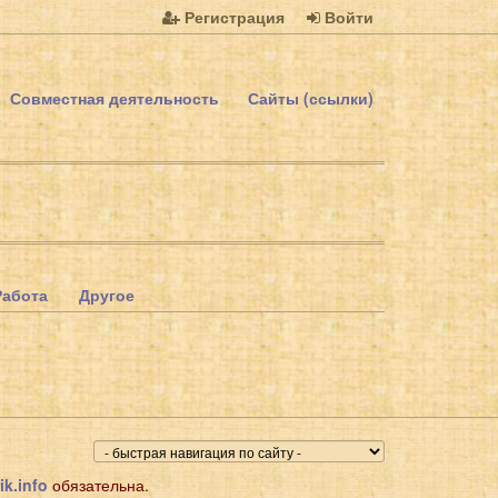
Регистрация
Войти
Совместная деятельность
Сайты (ссылки)
Работа
Другое
ik.info
обязательна.