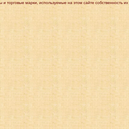
ы и торговые марки, используемые на этом сайте собственность их