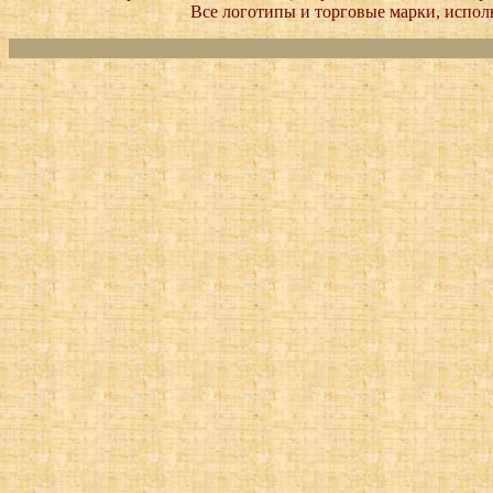
Все логотипы и торговые марки, исполь