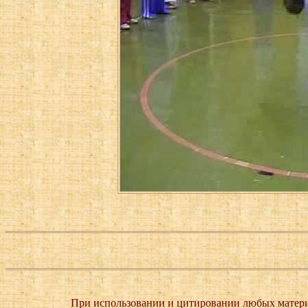
При использовании и цитировании любых матери