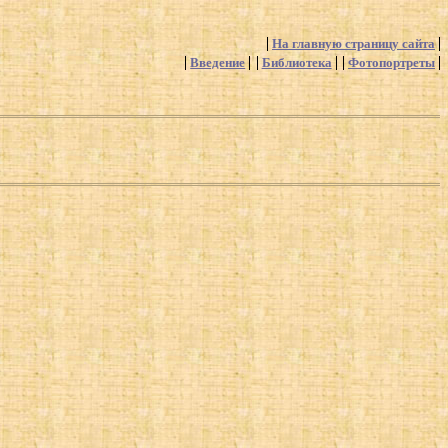
На главную страницу сайта
Введение
Библиотека
Фотопортреты