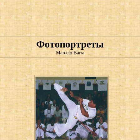
Фотопортреты
Marcelo Barra