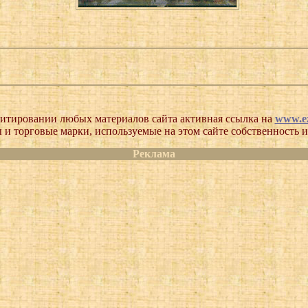
итировании любых материалов сайта активная ссылка на
www.ez
 и торговые марки, используемые на этом сайте собственность и
Реклама