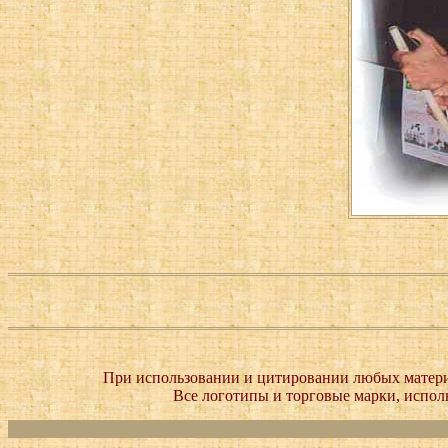
При использовании и цитировании любых матери
Все логотипы и торговые марки, исполь