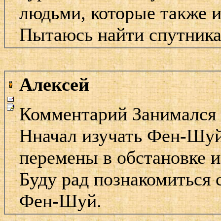
людьми, которые также и
Пытаюсь найти спутник
Алексей
Комментарий Занимался 
Нначал изучать Фен-Шуй,
перемены в обстановке и
Буду рад познакомиться
Фен-Шуй.