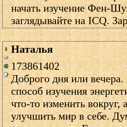
начать изучение Фен-Шу
заглядывайте на ICQ. Зар
Наталья
173861402
Доброго дня или вечера.
способ изучения энергет
что-то изменить вокруг, 
улучшить мир в себе. Ду