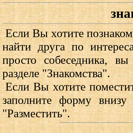
зна
Если Вы хотите познаком
найти друга по интереса
просто собеседника, вы
разделе "Знакомства".
Если Вы хотите поместит
заполните форму внизу
"Разместить".