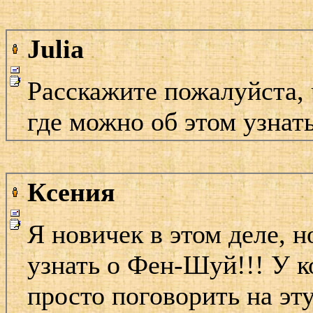
Julia
Расскажите пожалуйста, 
где можно об этом узнат
Ксения
Я новичек в этом деле, 
узнать о Фен-Шуй!!! У к
просто поговорить на эт