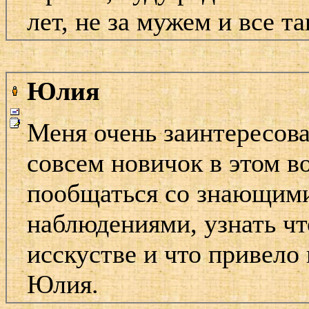
лет, не за мужем и все так
Юлия
Меня очень заинтересов
совсем новичок в этом в
пообщаться со знающими
наблюдениями, узнать чт
исскустве и что привело
Юлия.