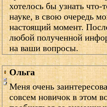
хотелось бы узнать что-
науке, в свою очередь мо
настоящий момент. После
любой полученной инфор
на ваши вопросы.
Ольга
Меня очень заинтересов
совсем новичок в этом в