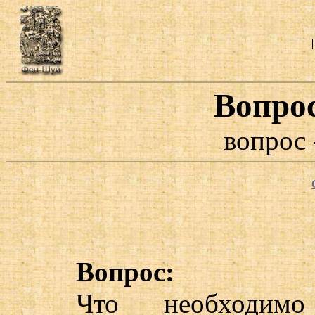
Вопро
вопрос 
Вопрос:
Что необходимо