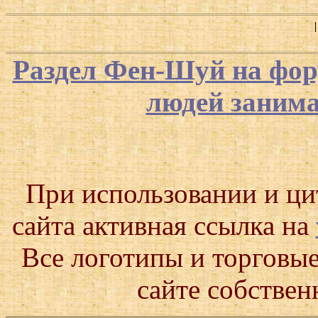
Раздел Фен-Шуй на фор
людей заним
При использовании и ц
сайта активная ссылка на
Все логотипы и торговые
сайте собствен