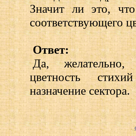
Значит ли это, чт
соответствующего ц
Ответ:
Да, желательно
цветность стихи
назначение сектора.