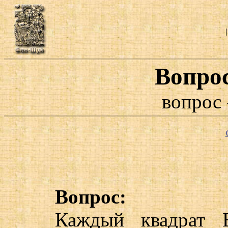
Вопро
вопрос 
Вопрос:
Каждый квадрат Б