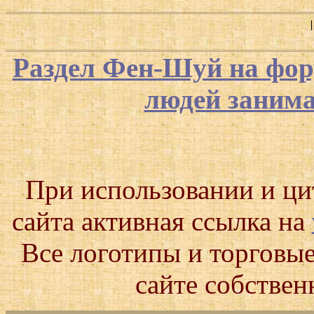
Раздел Фен-Шуй на фор
людей заним
При использовании и ц
сайта активная ссылка на
Все логотипы и торговые
сайте собствен