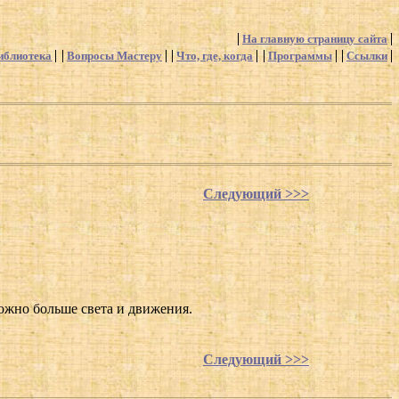
На главную страницу сайта
иблиотека
Вопросы Мастеру
Что, где, когда
Программы
Ссылки
Следующий >>>
можно больше света и движения.
Следующий >>>