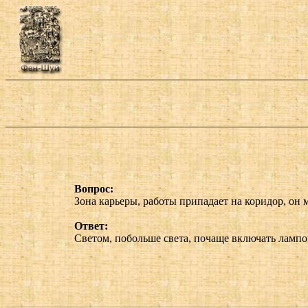
Вопрос:
Зона карьеры, работы припадает на коридор, он 
Ответ:
Светом, побольше света, почаще включать лампоч