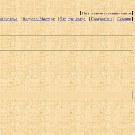
На главную страницу сайта
иблиотека
Вопросы Мастеру
Что, где, когда
Программы
Ссылки